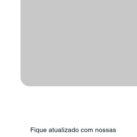
Fique atualizado com nossas 