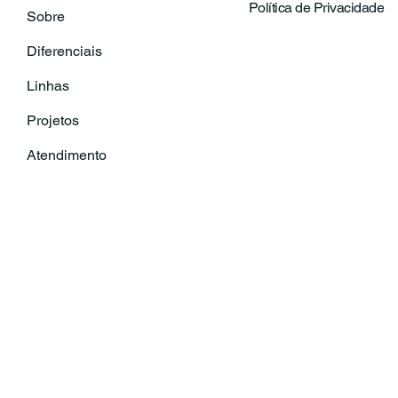
Política de Privacidade
Sobre
Diferenciais
Linhas
Projetos
Atendimento