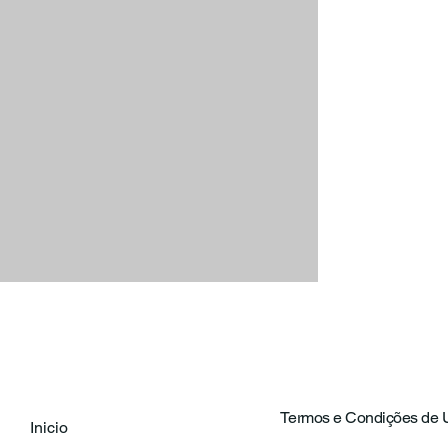
Termos e Condições de 
Inicio