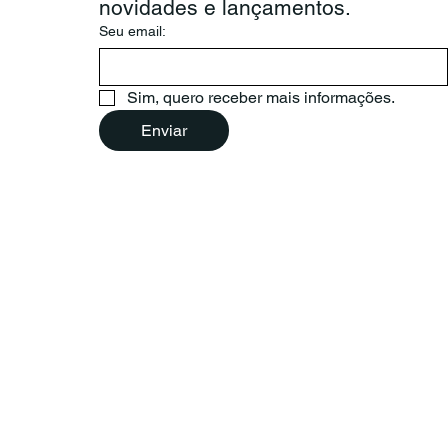
novidades e lançamentos.
Seu email:
Sim, quero receber mais informações.
Enviar