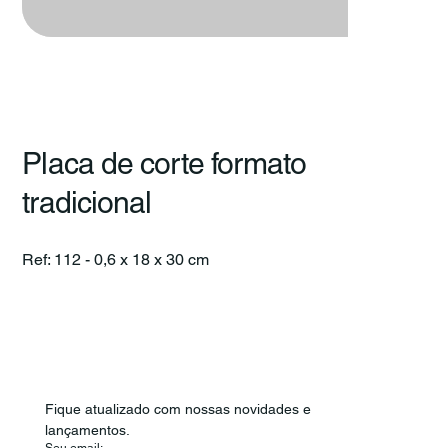
Placa de corte formato
tradicional
Ref: 112 - 0,6 x 18 x 30 cm
Fique atualizado com nossas novidades e 
lançamentos.