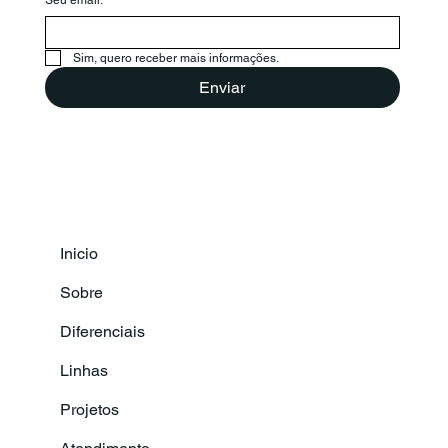
Seu email:
Sim, quero receber mais informações.
Enviar
Inicio
Sobre
Diferenciais
Linhas
Projetos