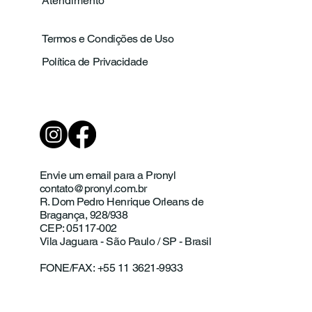
Atendimento
Termos e Condições de Uso
Política de Privacidade
Envie um email para a Pronyl
contato@pronyl.com.br
R. Dom Pedro Henrique Orleans de
Bragança, 928/938
CEP: 05117-002
Vila Jaguara - São Paulo / SP - Brasil
FONE/FAX: +55 11 3621-9933