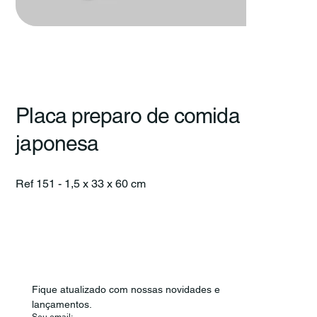
Placa preparo de comida
japonesa
Ref 151 - 1,5 x 33 x 60 cm
Fique atualizado com nossas novidades e 
lançamentos.