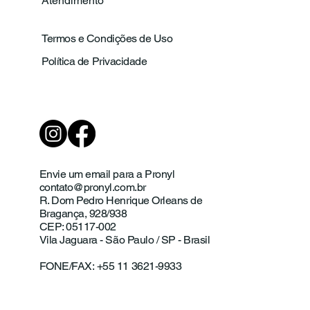
Atendimento
Termos e Condições de Uso
Política de Privacidade
Envie um email para a Pronyl
contato@pronyl.com.br
R. Dom Pedro Henrique Orleans de
Bragança, 928/938
CEP: 05117-002
Vila Jaguara - São Paulo / SP - Brasil
FONE/FAX: +55 11 3621-9933