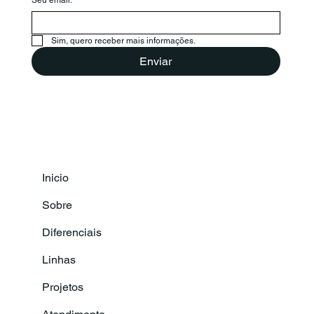
Seu email:
Sim, quero receber mais informações.
Enviar
Inicio
Sobre
Diferenciais
Linhas
Projetos