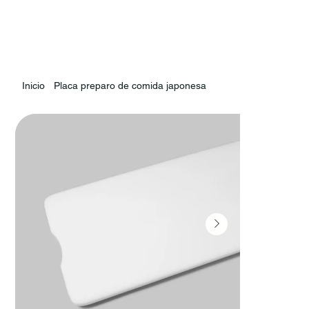
Inicio
Placa preparo de comida japonesa