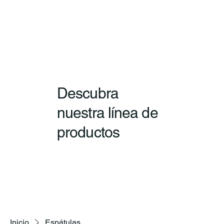
Descubra
nuestra línea de
productos
Inicio
Espátulas