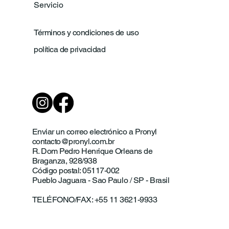
Servicio
Términos y condiciones de uso
política de privacidad
Enviar un correo electrónico a Pronyl
contacto@pronyl.com.br
R. Dom Pedro Henrique Orleans de
Braganza, 928/938
Código postal: 05117-002
Pueblo Jaguara - Sao Paulo / SP - Brasil
TELÉFONO/FAX: +55 11 3621-9933