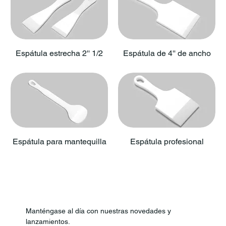
Espátula estrecha 2'' 1/2
Espátula de 4'' de ancho
Espátula para mantequilla
Espátula profesional
Manténgase al día con nuestras novedades y 
lanzamientos.