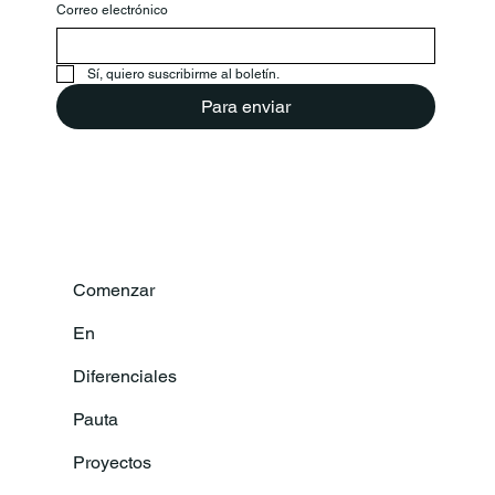
Correo electrónico
Sí, quiero suscribirme al boletín.
Para enviar
Comenzar
En
Diferenciales
Pauta
Proyectos