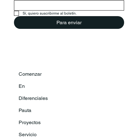
Sí, quiero suscribirme al boletín.
Para enviar
Comenzar
En
Diferenciales
Pauta
Proyectos
Servicio