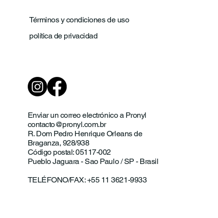
Términos y condiciones de uso
política de privacidad
Enviar un correo electrónico a Pronyl
contacto@pronyl.com.br
R. Dom Pedro Henrique Orleans de
Braganza, 928/938
Código postal: 05117-002
Pueblo Jaguara - Sao Paulo / SP - Brasil
TELÉFONO/FAX: +55 11 3621-9933