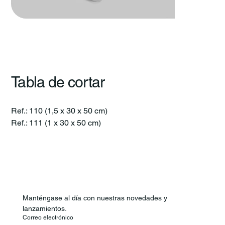
Tabla de cortar
Ref.: 110 (1,5 x 30 x 50 cm)
Ref.: 111 (1 x 30 x 50 cm)
Manténgase al día con nuestras novedades y 
lanzamientos.
Correo electrónico