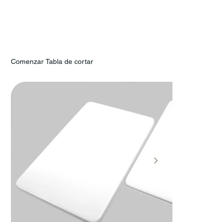
Comenzar
Tabla de cortar