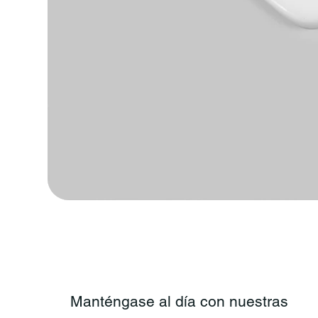
Manténgase al día con nuestras 