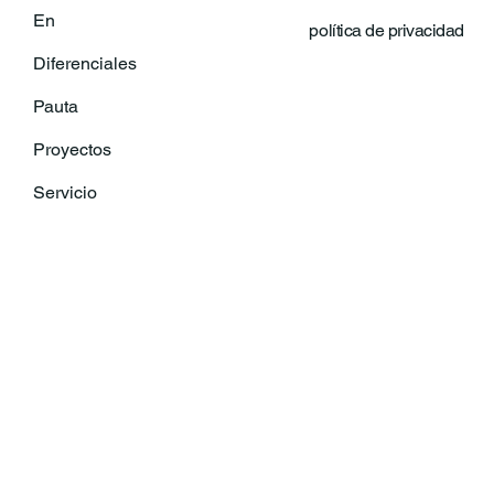
En
política de privacidad
Diferenciales
Pauta
Proyectos
Servicio