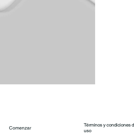
Términos y condiciones 
Comenzar
uso