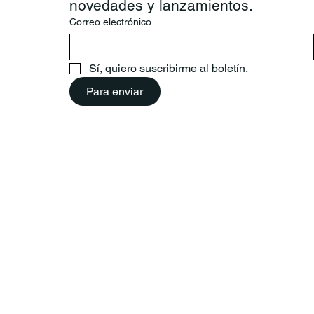
novedades y lanzamientos.
Correo electrónico
Sí, quiero suscribirme al boletín.
Para enviar