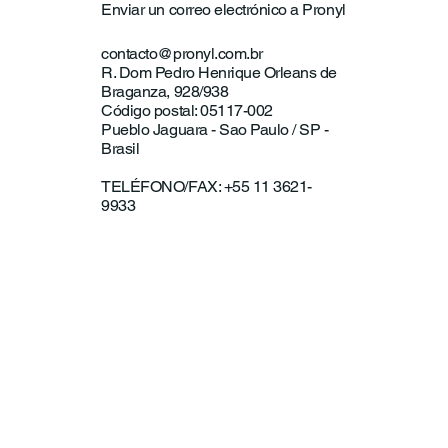
Enviar un correo electrónico a Pronyl
contacto@pronyl.com.br
R. Dom Pedro Henrique Orleans de
Braganza, 928/938
Código postal: 05117-002
Pueblo Jaguara - Sao Paulo / SP -
Brasil
TELÉFONO/FAX: +55 11 3621-
9933